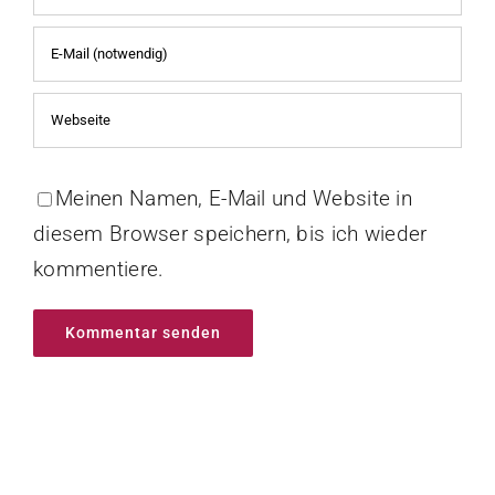
Meinen Namen, E-Mail und Website in
diesem Browser speichern, bis ich wieder
kommentiere.