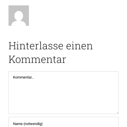
Hinterlasse einen
Kommentar
Kommentar