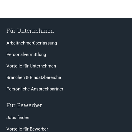
Für Unternehmen
Arbeitnehmerüberlassung
Personalvermittlung
Vorteile für Unternehmen
Branchen & Einsatzbereiche
Persönliche Ansprechpartner
Für Bewerber
Jobs finden
Vorteile für Bewerber