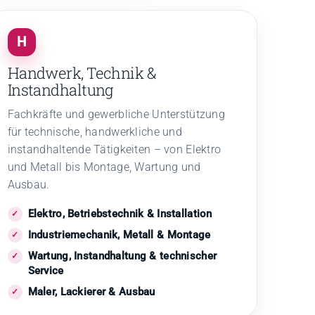
H
Handwerk, Technik &
Instandhaltung
Fachkräfte und gewerbliche Unterstützung
für technische, handwerkliche und
instandhaltende Tätigkeiten – von Elektro
und Metall bis Montage, Wartung und
Ausbau.
Elektro, Betriebstechnik & Installation
Industriemechanik, Metall & Montage
Wartung, Instandhaltung & technischer
Service
Maler, Lackierer & Ausbau