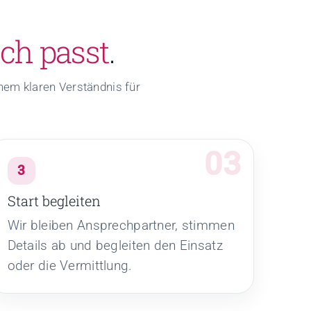
ch passt
.
nem klaren Verständnis für
3
Start begleiten
Wir bleiben Ansprechpartner, stimmen
Details ab und begleiten den Einsatz
oder die Vermittlung.