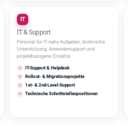
IT
IT & Support
Personal für IT-nahe Aufgaben, technische
Unterstützung, Anwendersupport und
projektbezogene Einsätze.
IT-Support & Helpdesk
Rollout- & Migrationsprojekte
1st- & 2nd-Level-Support
Technische Schnittstellenpositionen