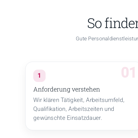
So finde
Gute Personaldienstleistu
1
Anforderung verstehen
Wir klären Tätigkeit, Arbeitsumfeld,
Qualifikation, Arbeitszeiten und
gewünschte Einsatzdauer.