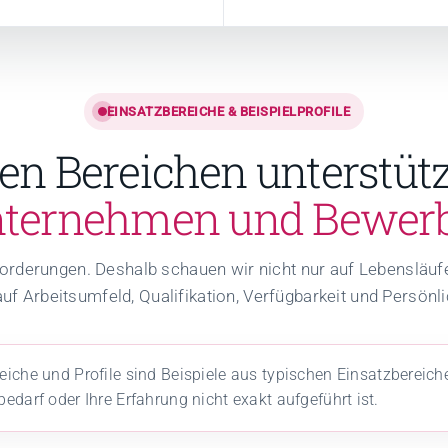
EINSATZBEREICHE & BEISPIELPROFILE
sen Bereichen unterstüt
ternehmen und Bewerb
orderungen. Deshalb schauen wir nicht nur auf Lebensläufe
uf Arbeitsumfeld, Qualifikation, Verfügbarkeit und Persönli
iche und Profile sind Beispiele aus typischen Einsatzbereich
edarf oder Ihre Erfahrung nicht exakt aufgeführt ist.