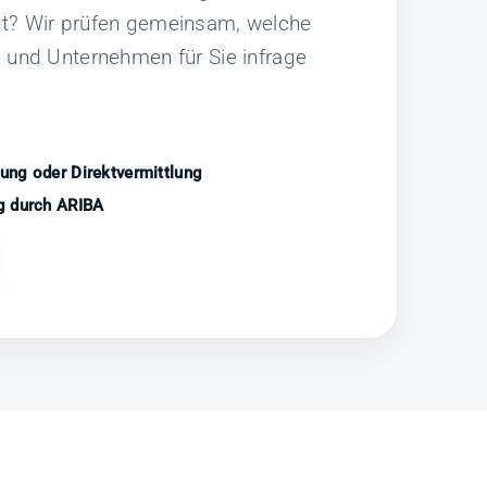
st? Wir prüfen gemeinsam, welche
n und Unternehmen für Sie infrage
ung oder Direktvermittlung
g durch ARIBA