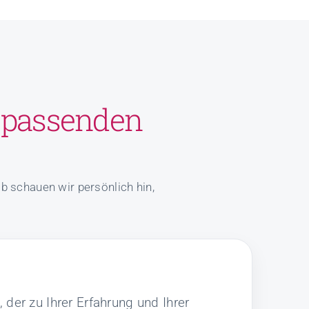
t
passenden
 schauen wir persönlich hin,
 der zu Ihrer Erfahrung und Ihrer