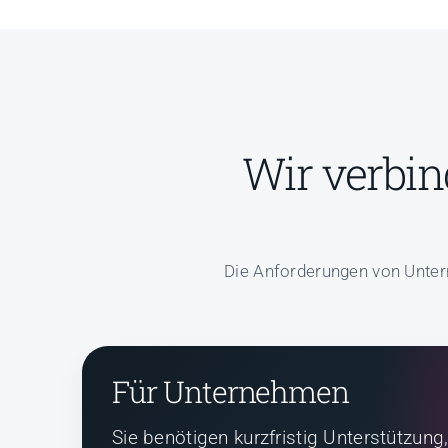
Wir verbin
Die Anforderungen von Unter
Für Unternehmen
Sie benötigen kurzfristig Unterstützun