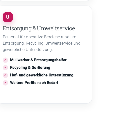
U
Entsorgung & Umweltservice
Personal für operative Bereiche rund um
Entsorgung, Recycling, Umweltservice und
gewerbliche Unterstützung.
Müllwerker & Entsorgungshelfer
Recycling & Sortierung
Hof- und gewerbliche Unterstützung
Weitere Profile nach Bedarf