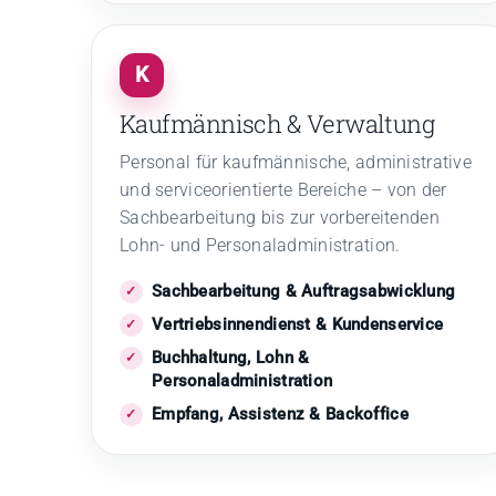
K
Kaufmännisch & Verwaltung
Personal für kaufmännische, administrative
und serviceorientierte Bereiche – von der
Sachbearbeitung bis zur vorbereitenden
Lohn- und Personaladministration.
Sachbearbeitung & Auftragsabwicklung
Vertriebsinnendienst & Kundenservice
Buchhaltung, Lohn &
Personaladministration
Empfang, Assistenz & Backoffice