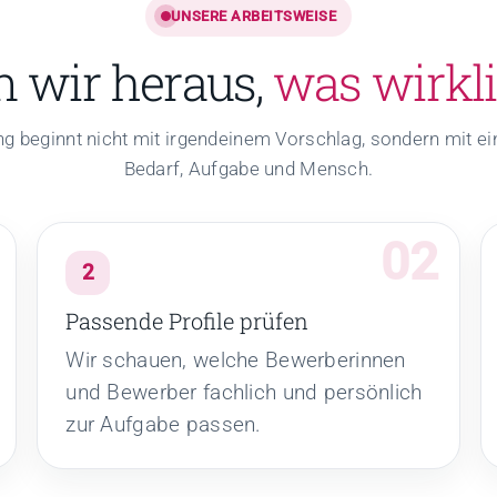
UNSERE ARBEITSWEISE
n wir heraus,
was wirkli
ng beginnt nicht mit irgendeinem Vorschlag, sondern mit ei
Bedarf, Aufgabe und Mensch.
2
Passende Profile prüfen
Wir schauen, welche Bewerberinnen
und Bewerber fachlich und persönlich
zur Aufgabe passen.