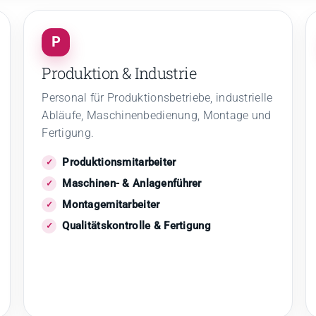
P
Produktion & Industrie
Personal für Produktionsbetriebe, industrielle
Abläufe, Maschinenbedienung, Montage und
Fertigung.
Produktionsmitarbeiter
Maschinen- & Anlagenführer
Montagemitarbeiter
Qualitätskontrolle & Fertigung