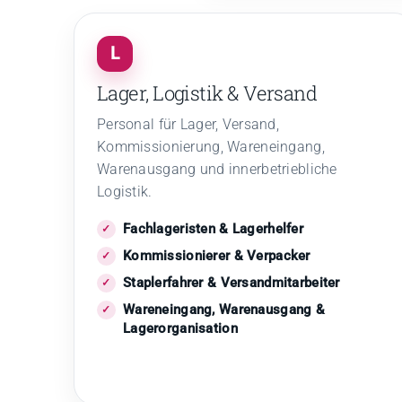
L
Lager, Logistik & Versand
Personal für Lager, Versand,
Kommissionierung, Wareneingang,
Warenausgang und innerbetriebliche
Logistik.
Fachlageristen & Lagerhelfer
Kommissionierer & Verpacker
Staplerfahrer & Versandmitarbeiter
Wareneingang, Warenausgang &
Lagerorganisation