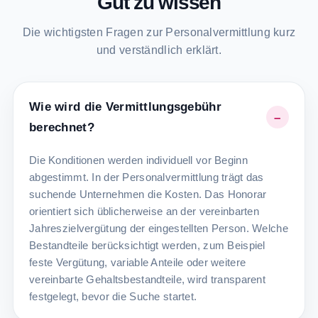
Gut zu wissen
Die wichtigsten Fragen zur Personalvermittlung kurz
und verständlich erklärt.
Wie wird die Vermittlungsgebühr
berechnet?
Die Konditionen werden individuell vor Beginn
abgestimmt. In der Personalvermittlung trägt das
suchende Unternehmen die Kosten. Das Honorar
orientiert sich üblicherweise an der vereinbarten
Jahreszielvergütung der eingestellten Person. Welche
Bestandteile berücksichtigt werden, zum Beispiel
feste Vergütung, variable Anteile oder weitere
vereinbarte Gehaltsbestandteile, wird transparent
festgelegt, bevor die Suche startet.