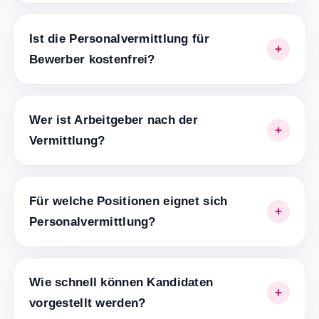
Ist die Personalvermittlung für
Bewerber kostenfrei?
Wer ist Arbeitgeber nach der
Vermittlung?
Für welche Positionen eignet sich
Personalvermittlung?
Wie schnell können Kandidaten
vorgestellt werden?