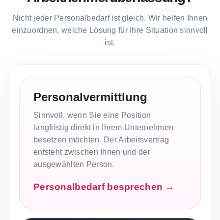
Nicht jeder Personalbedarf ist gleich. Wir helfen Ihnen
einzuordnen, welche Lösung für Ihre Situation sinnvoll
ist.
Personalvermittlung
Sinnvoll, wenn Sie eine Position
langfristig direkt in Ihrem Unternehmen
besetzen möchten. Der Arbeitsvertrag
entsteht zwischen Ihnen und der
ausgewählten Person.
Personalbedarf besprechen →