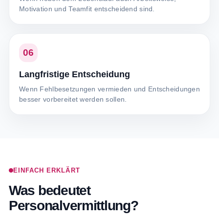
Motivation und Teamfit entscheidend sind.
06
Langfristige Entscheidung
Wenn Fehlbesetzungen vermieden und Entscheidungen
besser vorbereitet werden sollen.
EINFACH ERKLÄRT
Was bedeutet
Personalvermittlung?