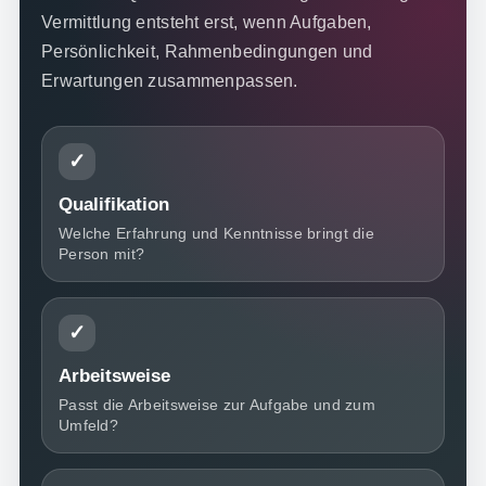
Vermittlung entsteht erst, wenn Aufgaben,
Persönlichkeit, Rahmenbedingungen und
Erwartungen zusammenpassen.
✓
Qualifikation
Welche Erfahrung und Kenntnisse bringt die
Person mit?
✓
Arbeitsweise
Passt die Arbeitsweise zur Aufgabe und zum
Umfeld?