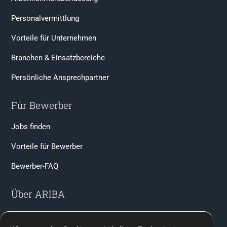
Personalvermittlung
Vorteile für Unternehmen
Branchen & Einsatzbereiche
Persönliche Ansprechpartner
Für Bewerber
Jobs finden
Vorteile für Bewerber
Bewerber-FAQ
Über ARIBA
Team & Ansprechpartner