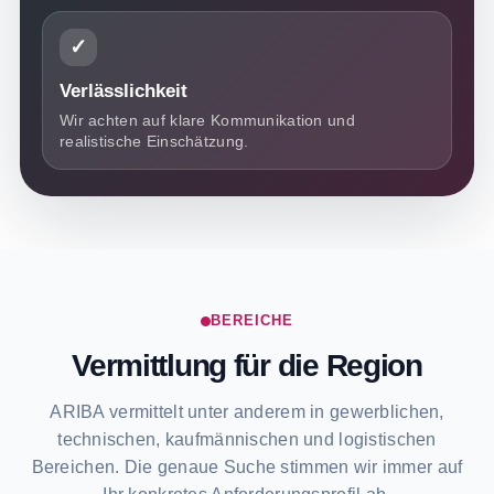
✓
Verlässlichkeit
Wir achten auf klare Kommunikation und
realistische Einschätzung.
BEREICHE
Vermittlung für die Region
ARIBA vermittelt unter anderem in gewerblichen,
technischen, kaufmännischen und logistischen
Bereichen. Die genaue Suche stimmen wir immer auf