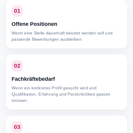
01
Offene Positionen
Wenn eine Stelle dauerhaft besetzt werden soll und
passende Bewerbungen ausbleiben.
02
Fachkräftebedarf
Wenn ein konkretes Profil gesucht wird und
Qualifikation, Erfahrung und Persönlichkeit passen
müssen.
03