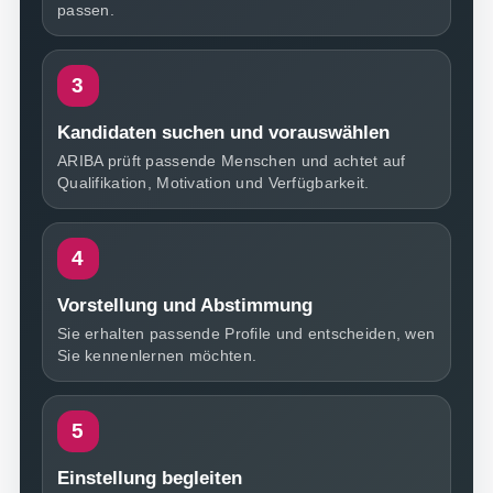
passen.
Kandidaten suchen und vorauswählen
ARIBA prüft passende Menschen und achtet auf
Qualifikation, Motivation und Verfügbarkeit.
Vorstellung und Abstimmung
Sie erhalten passende Profile und entscheiden, wen
Sie kennenlernen möchten.
Einstellung begleiten