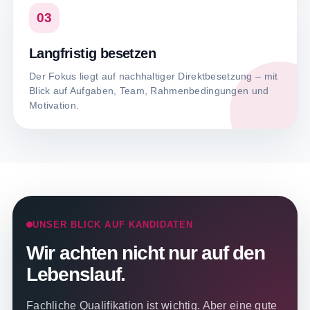
03
Langfristig besetzen
Der Fokus liegt auf nachhaltiger Direktbesetzung – mit
Blick auf Aufgaben, Team, Rahmenbedingungen und
Motivation.
UNSER BLICK AUF KANDIDATEN
Wir achten nicht nur auf den
Lebenslauf.
Fachliche Qualifikation ist wichtig. Aber eine gute