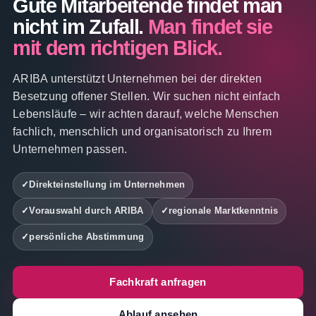
Gute Mitarbeitende findet man
nicht im Zufall.
Man findet sie
mit dem richtigen Blick.
ARIBA unterstützt Unternehmen bei der direkten
Besetzung offener Stellen. Wir suchen nicht einfach
Lebensläufe – wir achten darauf, welche Menschen
fachlich, menschlich und organisatorisch zu Ihrem
Unternehmen passen.
Direkteinstellung im Unternehmen
Vorauswahl durch ARIBA
regionale Marktkenntnis
persönliche Abstimmung
Fachkraft anfragen
Ablauf ansehen