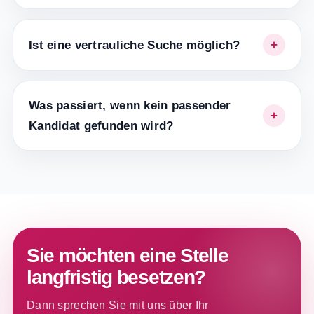
Ist eine vertrauliche Suche möglich?
Was passiert, wenn kein passender
Kandidat gefunden wird?
Sie möchten eine Stelle
langfristig besetzen?
Dann sprechen Sie mit uns über Ihr