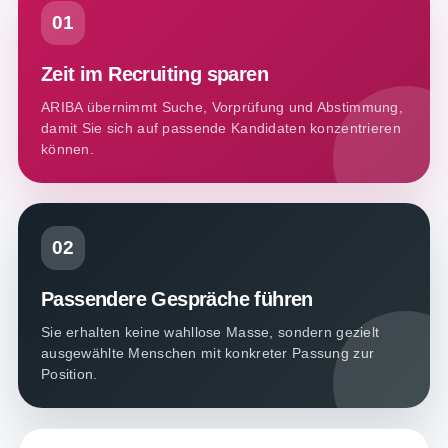
01
Zeit im Recruiting sparen
ARIBA übernimmt Suche, Vorprüfung und Abstimmung,
damit Sie sich auf passende Kandidaten konzentrieren
können.
02
Passendere Gespräche führen
Sie erhalten keine wahllose Masse, sondern gezielt
ausgewählte Menschen mit konkreter Passung zur
Position.