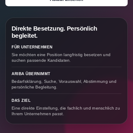
Direkte Besetzung. Persönlich
begleitet.
FÜR UNTERNEHMEN
Sie möchten eine Position langfristig besetzen und
suchen passende Kandidaten.
ARIBA ÜBERNIMMT
Bedarfsklärung, Suche, Vorauswahl, Abstimmung und
persönliche Begleitung.
DAS ZIEL
Eine direkte Einstellung, die fachlich und menschlich zu
Ihrem Unternehmen passt.