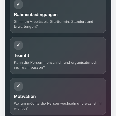
✓
Rahmenbedingungen
Stimmen Arbeitszeit, Starttermin, Standort und
Erwartungen?
✓
Teamfit
Kann die Person menschlich und organisatorisch
ins Team passen?
✓
Motivation
Warum möchte die Person wechseln und was ist ihr
wichtig?