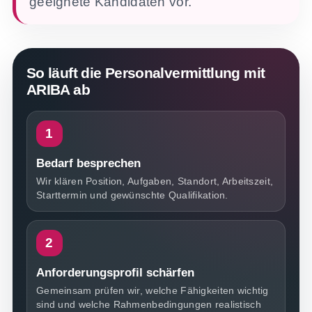
geeignete Kandidaten vor.
So läuft die Personalvermittlung mit
ARIBA ab
Bedarf besprechen
Wir klären Position, Aufgaben, Standort, Arbeitszeit,
Starttermin und gewünschte Qualifikation.
Anforderungsprofil schärfen
Gemeinsam prüfen wir, welche Fähigkeiten wichtig
sind und welche Rahmenbedingungen realistisch