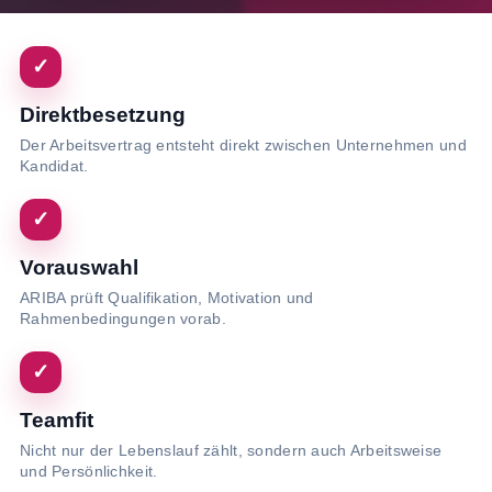
✓
Direktbesetzung
Der Arbeitsvertrag entsteht direkt zwischen Unternehmen und
Kandidat.
✓
Vorauswahl
ARIBA prüft Qualifikation, Motivation und
Rahmenbedingungen vorab.
✓
Teamfit
Nicht nur der Lebenslauf zählt, sondern auch Arbeitsweise
und Persönlichkeit.