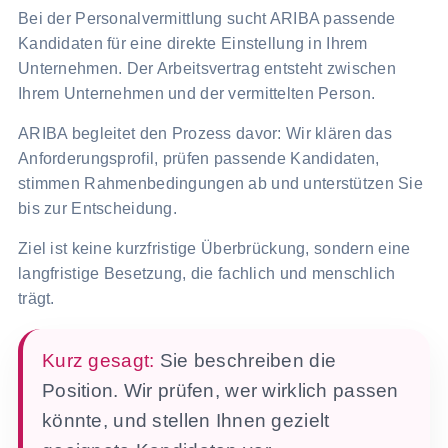
Bei der Personalvermittlung sucht ARIBA passende
Kandidaten für eine direkte Einstellung in Ihrem
Unternehmen. Der Arbeitsvertrag entsteht zwischen
Ihrem Unternehmen und der vermittelten Person.
ARIBA begleitet den Prozess davor: Wir klären das
Anforderungsprofil, prüfen passende Kandidaten,
stimmen Rahmenbedingungen ab und unterstützen Sie
bis zur Entscheidung.
Ziel ist keine kurzfristige Überbrückung, sondern eine
langfristige Besetzung, die fachlich und menschlich
trägt.
Kurz gesagt:
Sie beschreiben die
Position. Wir prüfen, wer wirklich passen
könnte, und stellen Ihnen gezielt