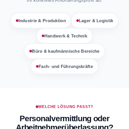
Ihr konkretes Anforderungsprofil ab.
Industrie & Produktion
Lager & Logistik
Handwerk & Technik
Büro & kaufmännische Bereiche
Fach- und Führungskräfte
WELCHE LÖSUNG PASST?
Personalvermittlung oder
Arbeitnehmerüberlassung?