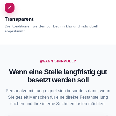
✓
Transparent
Die Konditionen werden vor Beginn klar und individuell
abgestimmt.
WANN SINNVOLL?
Wenn eine Stelle langfristig gut
besetzt werden soll
Personalvermittlung eignet sich besonders dann, wenn
Sie gezielt Menschen für eine direkte Festanstellung
suchen und Ihre interne Suche entlasten möchten.