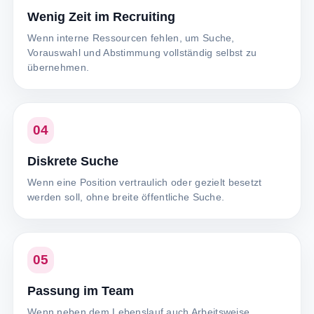
Wenig Zeit im Recruiting
Wenn interne Ressourcen fehlen, um Suche,
Vorauswahl und Abstimmung vollständig selbst zu
übernehmen.
04
Diskrete Suche
Wenn eine Position vertraulich oder gezielt besetzt
werden soll, ohne breite öffentliche Suche.
05
Passung im Team
Wenn neben dem Lebenslauf auch Arbeitsweise,