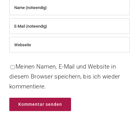
Meinen Namen, E-Mail und Website in
diesem Browser speichern, bis ich wieder
kommentiere.