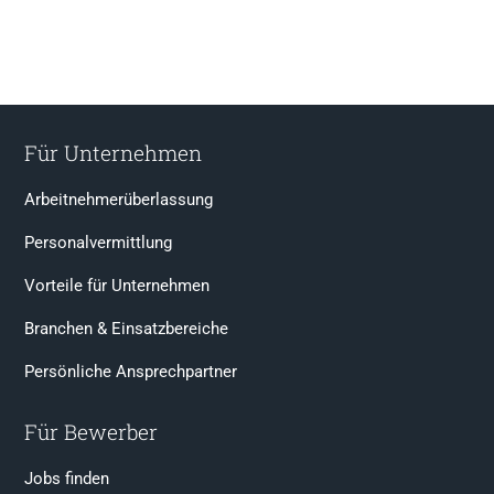
Für Unternehmen
Arbeitnehmerüberlassung
Personalvermittlung
Vorteile für Unternehmen
Branchen & Einsatzbereiche
Persönliche Ansprechpartner
Für Bewerber
Jobs finden