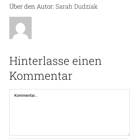
Über den Autor:
Sarah Dudziak
Hinterlasse einen
Kommentar
Kommentar