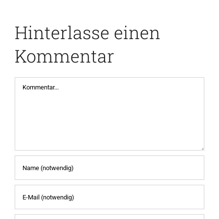
Hinterlasse einen
Kommentar
Kommentar