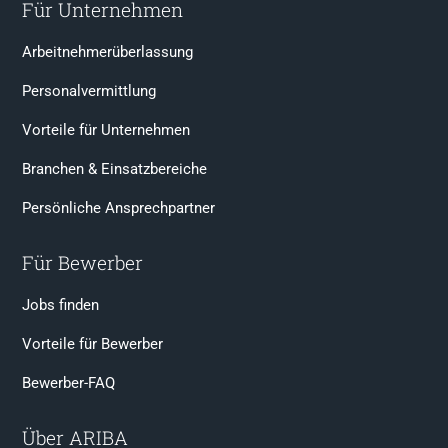
Für Unternehmen
Arbeitnehmerüberlassung
Personalvermittlung
Vorteile für Unternehmen
Branchen & Einsatzbereiche
Persönliche Ansprechpartner
Für Bewerber
Jobs finden
Vorteile für Bewerber
Bewerber-FAQ
Über ARIBA