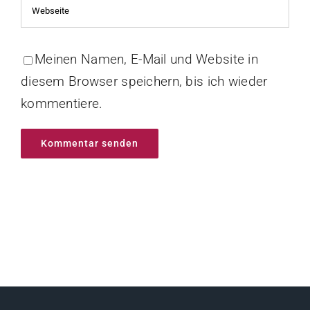
Meinen Namen, E-Mail und Website in
diesem Browser speichern, bis ich wieder
kommentiere.