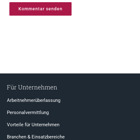
Für Unternehmen
Arbeitnehmerüberlassung
Personalvermittlung
Vorteile für Unternehmen
Branchen & Einsatzbereiche