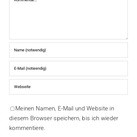
Meinen Namen, E-Mail und Website in
diesem Browser speichern, bis ich wieder
kommentiere.