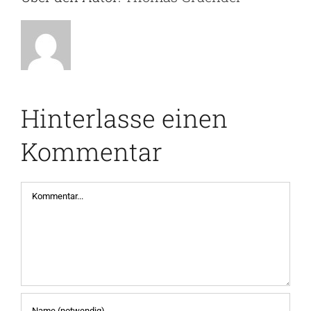
Hinterlasse einen
Kommentar
Kommentar