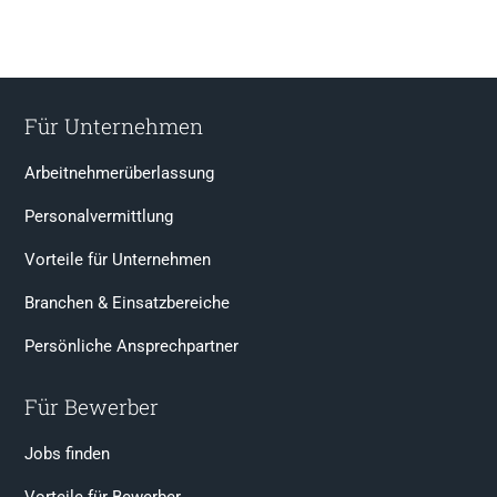
Für Unternehmen
Arbeitnehmerüberlassung
Personalvermittlung
Vorteile für Unternehmen
Branchen & Einsatzbereiche
Persönliche Ansprechpartner
Für Bewerber
Jobs finden