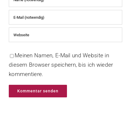
Meinen Namen, E-Mail und Website in
diesem Browser speichern, bis ich wieder
kommentiere.