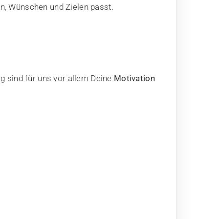
ken, Wünschen und Zielen passt.
g sind für uns vor allem Deine
Motivation