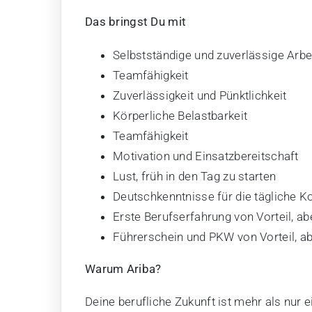
Das bringst Du mit
Selbstständige und zuverlässige Arb
Teamfähigkeit
Zuverlässigkeit und Pünktlichkeit
Körperliche Belastbarkeit
Teamfähigkeit
Motivation und Einsatzbereitschaft
Lust, früh in den Tag zu starten
Deutschkenntnisse für die tägliche 
Erste Berufserfahrung von Vorteil, a
Führerschein und PKW von Vorteil, a
Warum Ariba?
Deine berufliche Zukunft ist mehr als nur 