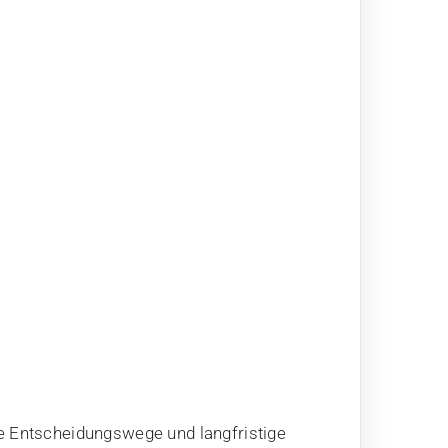
ze Entscheidungswege und langfristige