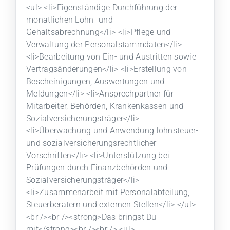
<ul> <li>Eigenständige Durchführung der
monatlichen Lohn- und
Gehaltsabrechnung</li> <li>Pflege und
Verwaltung der Personalstammdaten</li>
<li>Bearbeitung von Ein- und Austritten sowie
Vertragsänderungen</li> <li>Erstellung von
Bescheinigungen, Auswertungen und
Meldungen</li> <li>Ansprechpartner für
Mitarbeiter, Behörden, Krankenkassen und
Sozialversicherungsträger</li>
<li>Überwachung und Anwendung lohnsteuer-
und sozialversicherungsrechtlicher
Vorschriften</li> <li>Unterstützung bei
Prüfungen durch Finanzbehörden und
Sozialversicherungsträger</li>
<li>Zusammenarbeit mit Personalabteilung,
Steuerberatern und externen Stellen</li> </ul>
<br /><br /><strong>Das bringst Du
mit</strong><br /><br /> <ul>