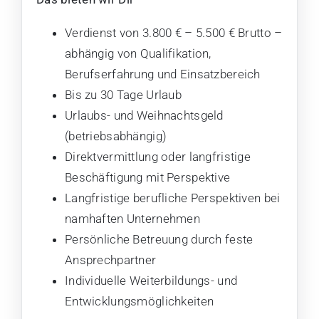
Verdienst von 3.800 € – 5.500 € Brutto –
abhängig von Qualifikation,
Berufserfahrung und Einsatzbereich
Bis zu 30 Tage Urlaub
Urlaubs- und Weihnachtsgeld
(betriebsabhängig)
Direktvermittlung oder langfristige
Beschäftigung mit Perspektive
Langfristige berufliche Perspektiven bei
namhaften Unternehmen
Persönliche Betreuung durch feste
Ansprechpartner
Individuelle Weiterbildungs- und
Entwicklungsmöglichkeiten