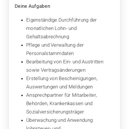
Deine Aufgaben
Eigenständige Durchführung der
monatlichen Lohn- und
Gehaltsabrechnung
Pflege und Verwaltung der
Personalstammdaten
Bearbeitung von Ein- und Austritten
sowie Vertragsänderungen
Erstellung von Bescheinigungen,
Auswertungen und Meldungen
Ansprechpartner für Mitarbeiter,
Behörden, Krankenkassen und
Sozialversicherungsträger
Überwachung und Anwendung
lohnsteuer- und