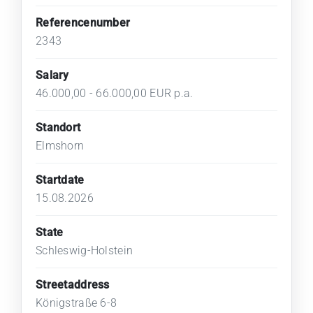
Referencenumber
2343
Salary
46.000,00 - 66.000,00 EUR p.a.
Standort
Elmshorn
Startdate
15.08.2026
State
Schleswig-Holstein
Streetaddress
Königstraße 6-8