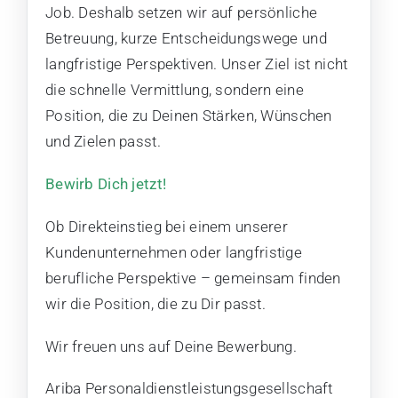
Job. Deshalb setzen wir auf persönliche
Betreuung, kurze Entscheidungswege und
langfristige Perspektiven. Unser Ziel ist nicht
die schnelle Vermittlung, sondern eine
Position, die zu Deinen Stärken, Wünschen
und Zielen passt.
Bewirb Dich jetzt!
Ob Direkteinstieg bei einem unserer
Kundenunternehmen oder langfristige
berufliche Perspektive – gemeinsam finden
wir die Position, die zu Dir passt.
Wir freuen uns auf Deine Bewerbung.
Ariba Personaldienstleistungsgesellschaft