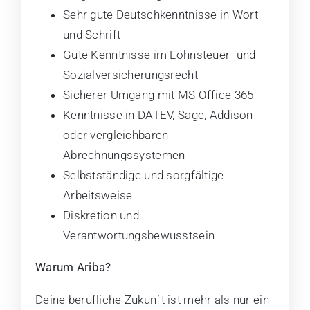
Sehr gute Deutschkenntnisse in Wort
und Schrift
Gute Kenntnisse im Lohnsteuer- und
Sozialversicherungsrecht
Sicherer Umgang mit MS Office 365
Kenntnisse in DATEV, Sage, Addison
oder vergleichbaren
Abrechnungssystemen
Selbstständige und sorgfältige
Arbeitsweise
Diskretion und
Verantwortungsbewusstsein
Warum Ariba?
Deine berufliche Zukunft ist mehr als nur ein