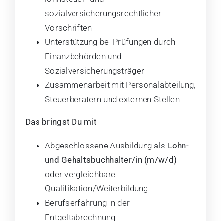
sozialversicherungsrechtlicher
Vorschriften
Unterstützung bei Prüfungen durch
Finanzbehörden und
Sozialversicherungsträger
Zusammenarbeit mit Personalabteilung,
Steuerberatern und externen Stellen
Das bringst Du mit
Abgeschlossene Ausbildung als
Lohn-
und Gehaltsbuchhalter/in (m/w/d)
oder vergleichbare
Qualifikation/Weiterbildung
Berufserfahrung in der
Entgeltabrechnung