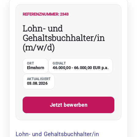
REFERENZNUMMER: 2343
Lohn- und
Gehaltsbuchhalter/in
(m/w/d)
ORT
GEHALT
Elmshorn
46.000,00 - 66.000,00 EUR p.a.
AKTUALISIERT
03.08.2026
Jetzt bewerben
Lohn- und Gehaltsbuchhalter/in