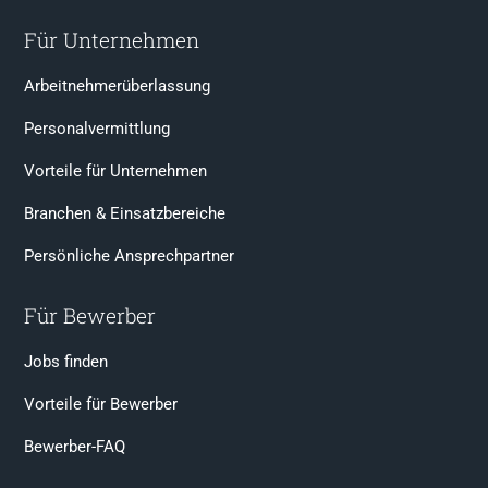
Für Unternehmen
Arbeitnehmerüberlassung
Personalvermittlung
Vorteile für Unternehmen
Branchen & Einsatzbereiche
Persönliche Ansprechpartner
Für Bewerber
Jobs finden
Vorteile für Bewerber
Bewerber-FAQ